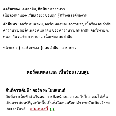
คอร์ดเพลง :
คนล่าฝัน,
ศิลปิน :
คาราบาว
เนื้อร้องทำนอง/เรียบเรียง : ขอบคุณผู้สร้างสรรค์ผลงาน
คำค้นหา :
คอร์ด คนล่าฝัน, คอร์ดเพลงของ คาราบาว, เนื้อร้อง คนล่าฝัน
คาราบาว, คอร์ดเพลง คนล่าฝัน ของ คาราบาว, คนล่าฝัน คอร์ดง่าย ๆ,
คนล่าฝัน คอร์ด คาราบาว, เนื้อเพลง คนล่าฝัน
หน้าแรก
คอร์ดเพลง
คนล่าฝัน - คาราบาว
คอร์ดเพลง และ เนื้อร้อง แบบสุ่ม
คืนที่ดาวเต็มฟ้า คอร์ด
ทะโมนแบนด์
คืนที่ดาวเต็มฟ้าฉันจินตนาการถึงหน้าเธอ ละเมอไปไกล มองไม่เห็น
เป็นดาว จันทร์ที่ดูสดใสนั้นเป็นดั่งใจเธอหรือเปล่า หากมันเป็นจริง จะ
เล่นเพลงนี้
เก็บเอาจันทร์...