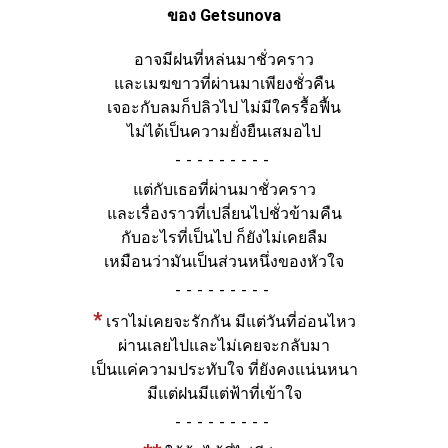
ของ Getsunova
อาจมีฝนที่หล่นมาชั่วคราว
และเมฆขาวที่ผ่านมาเพียงชั่วคืน
เจอะกับลมก็ปลิวไป ไม่มีใครรื้อฟื้น
ไม่ได้เป็นความยั่งยืนเสมอไป
-
แต่กับเธอที่ผ่านมาชั่วคราว
และเรื่องราวที่เปลี่ยนไปชั่วข้ามคืน
กับอะไรที่เป็นไป ก็ยังไม่เคยลืม
เหมือนว่ามันเป็นส่วนหนึ่งของหัวใจ
-
*
เราไม่เคยจะรักกัน มีแต่วันที่อ่อนไหว
ผ่านเลยไปและไม่เคยจะกลับมา
เป็นแค่ความประทับใจ ที่ยังคงแน่นหนา
มีแต่ฝนมีแต่ฟ้าที่เข้าใจ
-