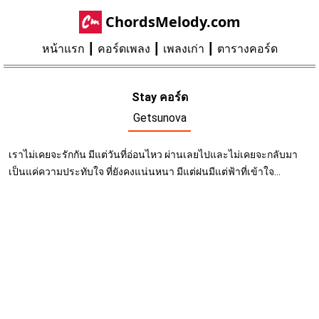
ChordsMelody.com
หน้าแรก
คอร์ดเพลง
เพลงเก่า
ตารางคอร์ด
Stay คอร์ด
Getsunova
เราไม่เคยจะรักกัน มีแต่วันที่อ่อนไหว ผ่านเลยไปและไม่เคยจะกลับมา
เป็นแค่ความประทับใจ ที่ยังคงแน่นหนา มีแต่ฝนมีแต่ฟ้าที่เข้าใจ...