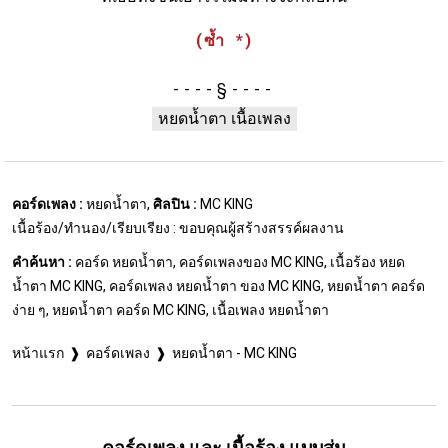
(ซ้ำ *)
§
หยดน้ำตา เนื้อเพลง
คอร์ดเพลง :
หยดน้ำตา,
ศิลปิน :
MC KING
เนื้อร้อง/ทำนอง/เรียบเรียง : ขอบคุณผู้สร้างสรรค์ผลงาน
คำค้นหา :
คอร์ด หยดน้ำตา, คอร์ดเพลงของ MC KING, เนื้อร้อง หยด
น้ำตา MC KING, คอร์ดเพลง หยดน้ำตา ของ MC KING, หยดน้ำตา คอร์ด
ง่าย ๆ, หยดน้ำตา คอร์ด MC KING, เนื้อเพลง หยดน้ำตา
หน้าแรก
คอร์ดเพลง
หยดน้ำตา - MC KING
คอร์ดเพลง และ เนื้อร้อง แบบสุ่ม