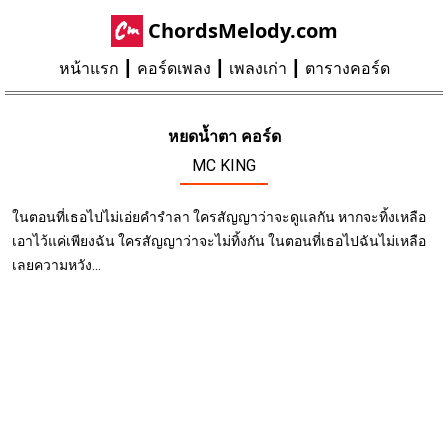
ChordsMelody.com
หน้าแรก
คอร์ดเพลง
เพลงเก่า
ตารางคอร์ด
หยดน้ำตา คอร์ด
MC KING
ในตอนที่เธอไปไม่เอ่ยคำรำลา ใครสัญญาว่าจะดูแลกัน หากจะทิ้งเหลือ
เอาไว้แค่เพียงฉัน ใครสัญญาว่าจะไม่ทิ้งกัน ในตอนที่เธอไปฉันไม่เหลือ
เลยความหวัง...