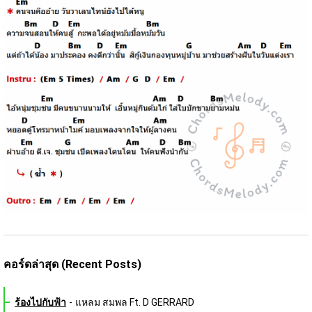
คอร์ดล่าสุด (Recent Posts)
ร้องไปกับฟ้า
-
แหลม สมพล Ft. D GERRARD