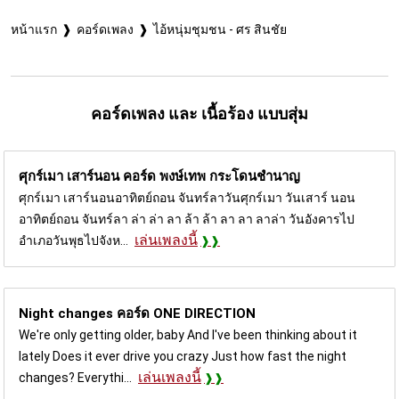
หน้าแรก
คอร์ดเพลง
ไอ้หนุ่มชุมชน - ศร สินชัย
คอร์ดเพลง และ เนื้อร้อง แบบสุ่ม
ศุกร์เมา เสาร์นอน คอร์ด
พงษ์เทพ กระโดนชำนาญ
ศุกร์เมา เสาร์นอนอาทิตย์ถอน จันทร์ลาวันศุกร์เมา วันเสาร์ นอน
อาทิตย์ถอน จันทร์ลา ล่า ล่า ลา ล้า ล้า ลา ลา ลาล่า วันอังคารไป
เล่นเพลงนี้
อำเภอวันพุธไปจังห...
Night changes คอร์ด
ONE DIRECTION
We're only getting older, baby And I've been thinking about it
lately Does it ever drive you crazy Just how fast the night
เล่นเพลงนี้
changes? Everythi...