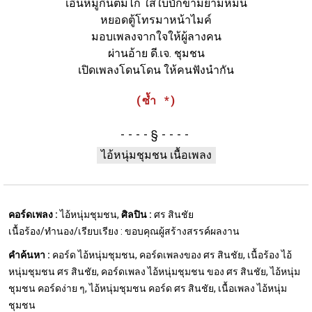
เอิ้นหมู่กินต้มไก่ ใส่ใบบักขามยามหม่น
หยอดตู้โทรมาหน้าไมค์
มอบเพลงจากใจให้ผู้ลางคน
ผ่านอ้าย ดี.เจ. ชุมชน
เปิดเพลงโดนโดน ให้คนฟังนำกัน
(ซ้ำ *)
§
ไอ้หนุ่มชุมชน เนื้อเพลง
คอร์ดเพลง :
ไอ้หนุ่มชุมชน,
ศิลปิน :
ศร สินชัย
เนื้อร้อง/ทำนอง/เรียบเรียง : ขอบคุณผู้สร้างสรรค์ผลงาน
คำค้นหา :
คอร์ด ไอ้หนุ่มชุมชน, คอร์ดเพลงของ ศร สินชัย, เนื้อร้อง ไอ้
หนุ่มชุมชน ศร สินชัย, คอร์ดเพลง ไอ้หนุ่มชุมชน ของ ศร สินชัย, ไอ้หนุ่ม
ชุมชน คอร์ดง่าย ๆ, ไอ้หนุ่มชุมชน คอร์ด ศร สินชัย, เนื้อเพลง ไอ้หนุ่ม
ชุมชน