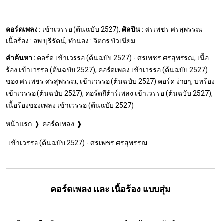
คอร์ดเพลง :
เข้าเวรรอ (ต้นฉบับ 2527),
ศิลปิน :
ศรเพชร ศรสุพรรณ
เนื้อร้อง : ลพ บุรีรัตน์, ทำนอง : จิตกร บัวเนียม
คำค้นหา :
คอร์ด เข้าเวรรอ (ต้นฉบับ 2527) - ศรเพชร ศรสุพรรณ, เนื้อ
ร้อง เข้าเวรรอ (ต้นฉบับ 2527), คอร์ดเพลง เข้าเวรรอ (ต้นฉบับ 2527)
ของ ศรเพชร ศรสุพรรณ, เข้าเวรรอ (ต้นฉบับ 2527) คอร์ด ง่ายๆ, บทร้อง
เข้าเวรรอ (ต้นฉบับ 2527), คอร์ดกีต้าร์เพลง เข้าเวรรอ (ต้นฉบับ 2527),
เนื้อร้องของเพลง เข้าเวรรอ (ต้นฉบับ 2527)
หน้าแรก
คอร์ดเพลง
เข้าเวรรอ (ต้นฉบับ 2527) - ศรเพชร ศรสุพรรณ
คอร์ดเพลง และ เนื้อร้อง แบบสุ่ม