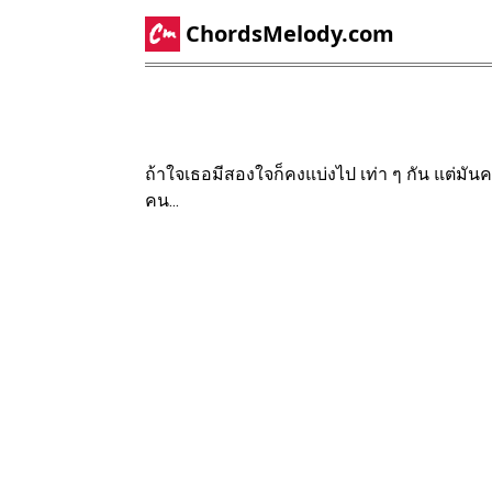
ChordsMelody.com
ถ้าใจเธอมีสองใจก็คงแบ่งไป เท่า ๆ กัน แต่มันค
คน...