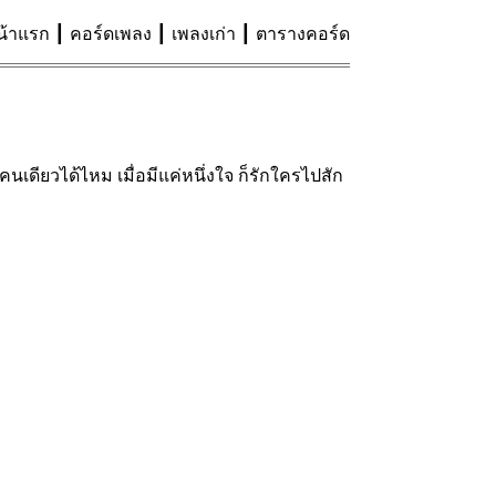
น้าแรก
คอร์ดเพลง
เพลงเก่า
ตารางคอร์ด
นเดียวได้ไหม เมื่อมีแค่หนึ่งใจ ก็รักใครไปสัก