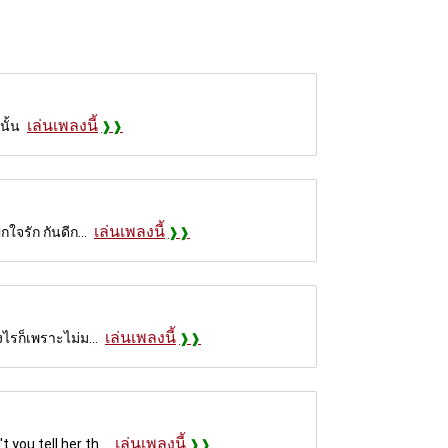
เล่นเพลงนี้
นั้น
เล่นเพลงนี้
ใจรัก กันดีก...
เล่นเพลงนี้
งไรก็เพราะไม่ม...
เล่นเพลงนี้
you tell her th...