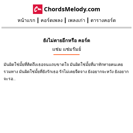
ChordsMelody.com
หน้าแรก
คอร์ดเพลง
เพลงเก่า
ตารางคอร์ด
ยังไม่ตายอีกหรือ คอร์ด
แช่ม แช่มรัมย์
มันผิดใช่มั้ยที่คิดถึงเธอจนแถบขาดใจ มันผิดใช่มั้ยที่มาทักทายคนเคย
รวมทาง มันผิดใช่มั้ยที่ยังรักเธอ รักไม่เคยจืดจาง ยังอยากจะหวัง ยังอยาก
จะรอ...