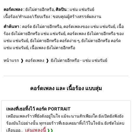
คอร์ดเพลง :
ยังไม่ตายอีกหรือ,
ศิลปิน :
แช่ม แช่มรัมย์
เนื้อร้อง/ทำนอง/เรียบเรียง : ขอบคุณผู้สร้างสรรค์ผลงาน
คำค้นหา :
คอร์ด ยังไม่ตายอีกหรือ, คอร์ดเพลงของ แช่ม แช่มรัมย์, เนื้อ
ร้อง ยังไม่ตายอีกหรือ แช่ม แช่มรัมย์, คอร์ดเพลง ยังไม่ตายอีกหรือ ของ
แช่ม แช่มรัมย์, ยังไม่ตายอีกหรือ คอร์ดง่าย ๆ, ยังไม่ตายอีกหรือ คอร์ด
แช่ม แช่มรัมย์, เนื้อเพลง ยังไม่ตายอีกหรือ
หน้าแรก
คอร์ดเพลง
ยังไม่ตายอีกหรือ - แช่ม แช่มรัมย์
คอร์ดเพลง และ เนื้อร้อง แบบสุ่ม
เพลงที่เธอทิ้งไว้ คอร์ด
PORTRAIT
เหมือนเพลงร้าวที่ยังดังอยู่ในใจ แม้จะนานสักเพียงใด ยังเปิดยังฟังยัง
ร้องมันไปอย่างนั้น ทุกรอยร้าวที่เธอเคยมาทิ้งไว้ในใจฉัน ยังชัดไม่ลบ
เล่นเพลงนี้
เลือนออ...