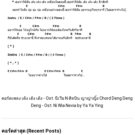
คอร์ดเพลง เด้ง เด้ง เด้ง - Ost. นีเวีย N ศิลปิน ญาญ่าญิ๋ง Chord Deng Deng 
Deng - Ost. Ni Wia Nevia by Ya Ya Ying 
คอร์ดล่าสุด (Recent Posts)