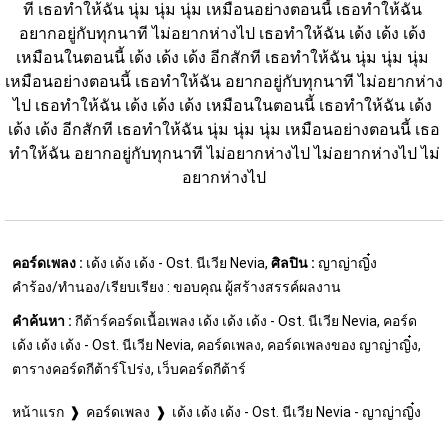
ที เธอทำให้ฉัน นุ่ม นุ่ม นุ่ม เหมือนอย่างตอนนี้ เธอทำให้ฉัน 
อยากอยู่กับทุกนาที ไม่อยากห่างไป เธอทำให้ฉัน เด้ง เด้ง เด้ง 
เหมือนในตอนนี้ เด้ง เด้ง เด้ง อีกสักที เธอทำให้ฉัน นุ่ม นุ่ม นุ่ม 
เหมือนอย่างตอนนี้ เธอทำให้ฉัน อยากอยู่กับทุกนาที ไม่อยากห่าง
ไป เธอทำให้ฉัน เด้ง เด้ง เด้ง เหมือนในตอนนี้ เธอทำให้ฉัน เด้ง 
เด้ง เด้ง อีกสักที เธอทำให้ฉัน นุ่ม นุ่ม นุ่ม เหมือนอย่างตอนนี้ เธอ
ทำให้ฉัน อยากอยู่กับทุกนาที ไม่อยากห่างไป ไม่อยากห่างไป ไม่
อยากห่างไป
คอร์ดเพลง :
เด้ง เด้ง เด้ง - Ost. นีเวีย Nevia,
ศิลปิน :
ญาญ่าญิ๋ง
คำร้อง/ทำนอง/เรียบเรียง : ขอบคุณ ผู้สร้างสรรค์ผลงาน
คำค้นหา :
กีต้าร์คอร์ดเนื้อเพลง เด้ง เด้ง เด้ง - Ost. นีเวีย Nevia, คอร์ด
เด้ง เด้ง เด้ง - Ost. นีเวีย Nevia, คอร์ดเพลง, คอร์ดเพลงของ ญาญ่าญิ๋ง,
ตารางคอร์ดกีต้าร์โปร่ง, เว็บคอร์ดกีต้าร์
หน้าแรก
คอร์ดเพลง
เด้ง เด้ง เด้ง - Ost. นีเวีย Nevia - ญาญ่าญิ๋ง