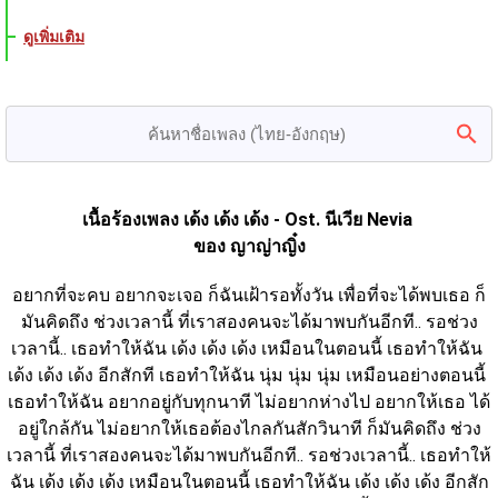
ดูเพิ่มเติม
เนื้อร้องเพลง เด้ง เด้ง เด้ง - Ost. นีเวีย Nevia 
ของ ญาญ่าญิ๋ง
อยากที่จะคบ อยากจะเจอ ก็ฉันเฝ้ารอทั้งวัน เพื่อที่จะได้พบเธอ ก็
มันคิดถึง ช่วงเวลานี้ ที่เราสองคนจะได้มาพบกันอีกที.. รอช่วง
เวลานี้.. เธอทำให้ฉัน เด้ง เด้ง เด้ง เหมือนในตอนนี้ เธอทำให้ฉัน 
เด้ง เด้ง เด้ง อีกสักที เธอทำให้ฉัน นุ่ม นุ่ม นุ่ม เหมือนอย่างตอนนี้ 
เธอทำให้ฉัน อยากอยู่กับทุกนาที ไม่อยากห่างไป อยากให้เธอ ได้
อยู่ใกล้กัน ไม่อยากให้เธอต้องไกลกันสักวินาที ก็มันคิดถึง ช่วง
เวลานี้ ที่เราสองคนจะได้มาพบกันอีกที.. รอช่วงเวลานี้.. เธอทำให้
ฉัน เด้ง เด้ง เด้ง เหมือนในตอนนี้ เธอทำให้ฉัน เด้ง เด้ง เด้ง อีกสัก