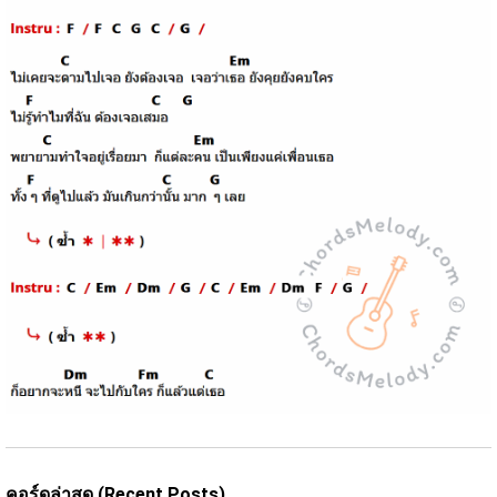
คอร์ดล่าสุด (Recent Posts)