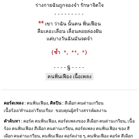
ร่างกายฉันถูกจองจำ รักษาจิตใจ
-
**
เขา ว่าฉัน นั้นคน ฟั่นเฟือน
ลืมเลอะเลือน เลื่อนลอยล่องฝัน
แต่บางวันฉันมันจดจำ
(ซ้ำ *, **, *)
§
คนฟั่นเฟือง เนื้อเพลง
คอร์ดเพลง :
คนฟั่นเฟือง,
ศิลปิน :
สีเผือก คนด่านเกวียน
เนื้อร้อง/ทำนอง/เรียบเรียง : ขอบคุณผู้สร้างสรรค์ผลงาน
คำค้นหา :
คอร์ด คนฟั่นเฟือง, คอร์ดเพลงของ สีเผือก คนด่านเกวียน, เนื้อ
ร้อง คนฟั่นเฟือง สีเผือก คนด่านเกวียน, คอร์ดเพลง คนฟั่นเฟือง ของ สี
เผือก คนด่านเกวียน, คนฟั่นเฟือง คอร์ดง่าย ๆ, คนฟั่นเฟือง คอร์ด สีเผือก