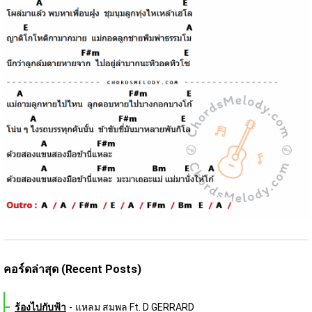
คอร์ดล่าสุด (Recent Posts)
ร้องไปกับฟ้า
-
แหลม สมพล Ft. D GERRARD