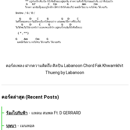
คอร์ดเพลง ฝากความคิดถึง ศิลปิน Labanoon Chord Fak Khwamkhit 
Thueng by Labanoon 
คอร์ดล่าสุด (Recent Posts)
ร้องไปกับฟ้า
-
แหลม สมพล Ft. D GERRARD
บุษบา
-
เมนทอล