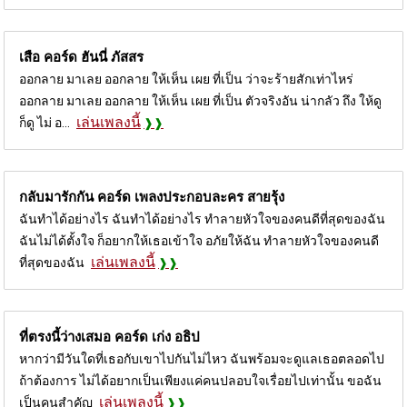
เสือ คอร์ด
ฮันนี่ ภัสสร
ออกลาย มาเลย ออกลาย ให้เห็น เผย ที่เป็น ว่าจะร้ายสักเท่าไหร่
ออกลาย มาเลย ออกลาย ให้เห็น เผย ที่เป็น ตัวจริงอัน น่ากลัว ถึง ให้ดู
เล่นเพลงนี้
ก็ดู ไม่ อ...
กลับมารักกัน คอร์ด
เพลงประกอบละคร สายรุ้ง
ฉันทำได้อย่างไร ฉันทำได้อย่างไร ทำลายหัวใจของคนดีที่สุดของฉัน
ฉันไม่ได้ตั้งใจ ก็อยากให้เธอเข้าใจ อภัยให้ฉัน ทำลายหัวใจของคนดี
เล่นเพลงนี้
ที่สุดของฉัน
ที่ตรงนี้ว่างเสมอ คอร์ด
เก่ง อธิป
หากว่ามีวันใดที่เธอกับเขาไปกันไม่ไหว ฉันพร้อมจะดูแลเธอตลอดไป
ถ้าต้องการ ไม่ได้อยากเป็นเพียงแค่คนปลอบใจเรื่อยไปเท่านั้น ขอฉัน
เล่นเพลงนี้
เป็นคนสำคัญ