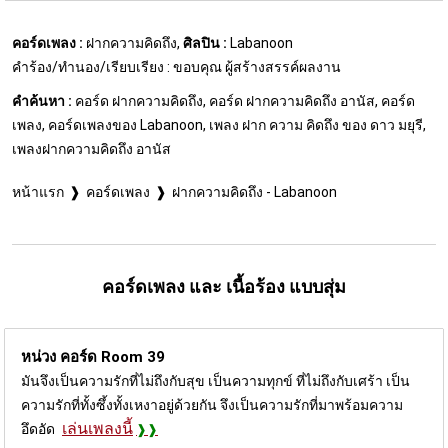
คอร์ดเพลง :
ฝากความคิดถึง,
ศิลปิน :
Labanoon
คำร้อง/ทำนอง/เรียบเรียง : ขอบคุณ ผู้สร้างสรรค์ผลงาน
คำค้นหา :
คอร์ด ฝากความคิดถึง, คอร์ด ฝากความคิดถึง อานัส, คอร์ด
เพลง, คอร์ดเพลงของ Labanoon, เพลง ฝาก ความ คิดถึง ของ ดาว มยุรี,
เพลงฝากความคิดถึง อานัส
หน้าแรก
คอร์ดเพลง
ฝากความคิดถึง - Labanoon
คอร์ดเพลง และ เนื้อร้อง แบบสุ่ม
หน่วง คอร์ด
Room 39
มันจึงเป็นความรักที่ไม่ถึงกับสุข เป็นความทุกข์ ที่ไม่ถึงกับเศร้า เป็น
ความรักที่ทั้งซึ้งทั้งเหงาอยู่ด้วยกัน จึงเป็นความรักที่มาพร้อมความ
เล่นเพลงนี้
อึดอัด