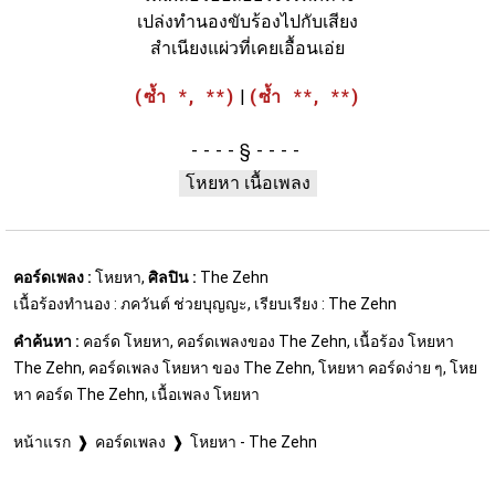
เปล่งทำนองขับร้องไปกับเสียง
สำเนียงแผ่วที่เคยเอื้อนเอ่ย
(ซ้ำ *, **)
|
(ซ้ำ **, **)
§
โหยหา เนื้อเพลง
คอร์ดเพลง :
โหยหา,
ศิลปิน :
The Zehn
เนื้อร้องทำนอง : ภควันต์ ช่วยบุญญะ, เรียบเรียง : The Zehn
คำค้นหา :
คอร์ด โหยหา, คอร์ดเพลงของ The Zehn, เนื้อร้อง โหยหา
The Zehn, คอร์ดเพลง โหยหา ของ The Zehn, โหยหา คอร์ดง่าย ๆ, โหย
หา คอร์ด The Zehn, เนื้อเพลง โหยหา
หน้าแรก
คอร์ดเพลง
โหยหา - The Zehn