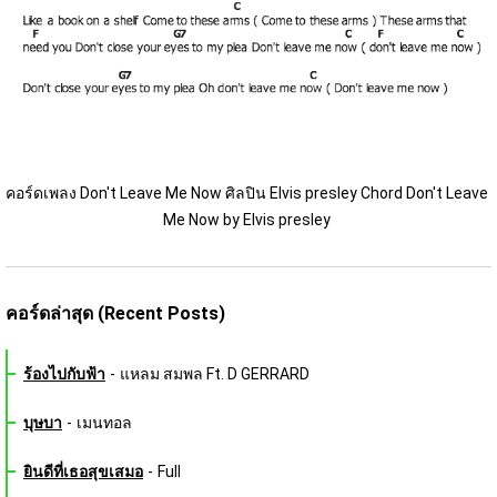
คอร์ดเพลง Don't Leave Me Now ศิลปิน Elvis presley Chord Don't Leave 
Me Now by Elvis presley 
คอร์ดล่าสุด (Recent Posts)
ร้องไปกับฟ้า
-
แหลม สมพล Ft. D GERRARD
บุษบา
-
เมนทอล
ยินดีที่เธอสุขเสมอ
-
Full