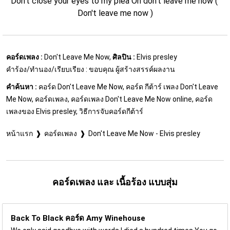
Don't close your eyes to my plea Oh don't leave me now ( 
Don't leave me now )
คอร์ดเพลง :
Don't Leave Me Now,
ศิลปิน :
Elvis presley
คำร้อง/ทำนอง/เรียบเรียง : ขอบคุณ ผู้สร้างสรรค์ผลงาน
คำค้นหา :
คอร์ด Don't Leave Me Now, คอร์ด กีต้าร์ เพลง Don't Leave
Me Now, คอร์ดเพลง, คอร์ดเพลง Don't Leave Me Now online, คอร์ด
เพลงของ Elvis presley, วิธีการจับคอร์ดกีต้าร์
หน้าแรก
คอร์ดเพลง
Don't Leave Me Now - Elvis presley
คอร์ดเพลง และ เนื้อร้อง แบบสุ่ม
Back To Black คอร์ด
Amy Winehouse