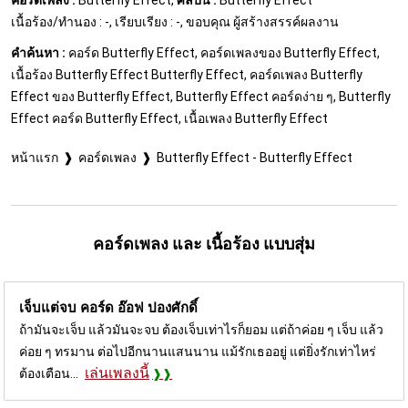
เนื้อร้อง/ทำนอง : -, เรียบเรียง : -, ขอบคุณ ผู้สร้างสรรค์ผลงาน
คำค้นหา :
คอร์ด Butterfly Effect, คอร์ดเพลงของ Butterfly Effect,
เนื้อร้อง Butterfly Effect Butterfly Effect, คอร์ดเพลง Butterfly
Effect ของ Butterfly Effect, Butterfly Effect คอร์ดง่าย ๆ, Butterfly
Effect คอร์ด Butterfly Effect, เนื้อเพลง Butterfly Effect
หน้าแรก
คอร์ดเพลง
Butterfly Effect - Butterfly Effect
คอร์ดเพลง และ เนื้อร้อง แบบสุ่ม
เจ็บแต่จบ คอร์ด
อ๊อฟ ปองศักดิ์
ถ้ามันจะเจ็บ แล้วมันจะจบ ต้องเจ็บเท่าไรก็ยอม แต่ถ้าค่อย ๆ เจ็บ แล้ว
ค่อย ๆ ทรมาน ต่อไปอีกนานแสนนาน แม้รักเธออยู่ แต่ยิ่งรักเท่าไหร่
เล่นเพลงนี้
ต้องเตือน...