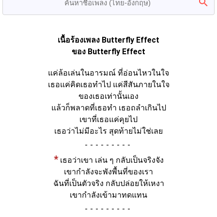
เนื้อร้องเพลง Butterfly Effect
ของ Butterfly Effect
แค่ล้อเล่นในอารมณ์ ที่อ่อนไหวในใจ
เธอแค่คิดเธอทำไป แค่สีสันภายในใจ
ของเธอเท่านั้นเอง
แล้วก็พลาดที่เธอทำ เธอถลำเกินไป
เขาที่เธอแค่คุยไป
เธอว่าไม่มีอะไร สุดท้ายไม่ใช่เลย
-
*
เธอว่าเขา เล่น ๆ กลับเป็นจริงจัง
เขากำลังจะพังพื้นที่ของเรา
ฉันที่เป็นตัวจริง กลับปล่อยให้เหงา
เขากำลังเข้ามาทดแทน
-