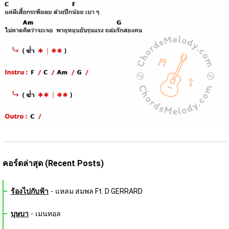
คอร์ดล่าสุด (Recent Posts)
ร้องไปกับฟ้า
-
แหลม สมพล Ft. D GERRARD
บุษบา
-
เมนทอล