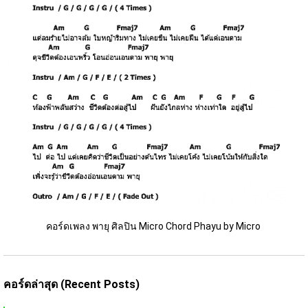
คอร์ดเพลง พายุ ศิลปิน Micro Chord Phayu by Micro 
คอร์ดล่าสุด (Recent Posts)