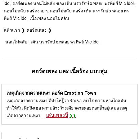
Idol, คอร์ดเพลง นอนไม่หลับ ของ เต้น นรารักษ์ x พลอย พรทิพย์ Mic Idol,
นอนไม่หลับ คอร์ดง่าย ๆ, นอนไม่หลับ คอร์ด เต้น นรารักษ์ x พลอย พร
ทิพย์ Mic Idol, เนื้อเพลง นอนไม่หลับ
หน้าแรก
คอร์ดเพลง
นอนไม่หลับ - เต้น นรารักษ์ x พลอย พรทิพย์ Mic Idol
คอร์ดเพลง และ เนื้อร้อง แบบสุ่ม
เหตุเกิดจากความเหงา คอร์ด
Emotion Town
เหตุเกิดจากความเหงา ที่ทำให้รู้ว่า รักเธอ เท่าไร ความห่างไกลมัน
ทำให้ฉัน คิดถึงเธอ ความอ้างว้างเดียวดายคอยตอกย้ำอยู่เสมอ เหตุ
เล่นเพลงนี้
เกิดจากความเหงา ...