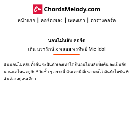
ChordsMelody.com
หน้าแรก
คอร์ดเพลง
เพลงเก่า
ตารางคอร์ด
นอนไม่หลับ คอร์ด
เต้น นรารักษ์ x พลอย พรทิพย์ Mic Idol
ฉันนอนไม่หลับทั้งคืน จะฝืนตัวเองเท่าไร ก็นอนไม่หลับทั้งคืน จะเป็นอีก
นานแค่ไหน อยู่กับชีวิตช้ำ ๆ อย่างนี้ ฉันเคยมี มีเธอกอดไว้ มันยังไม่ชิน ที่
ฉันต้องอยู่คนเดียว...