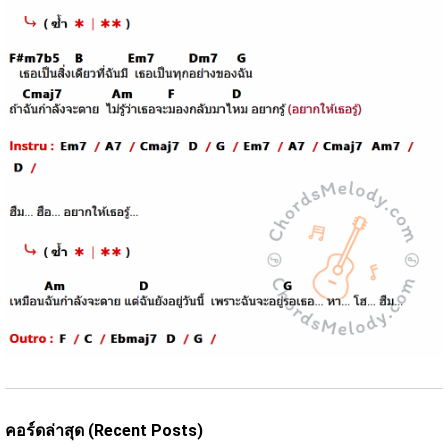
คอร์ดล่าสุด (Recent Posts)