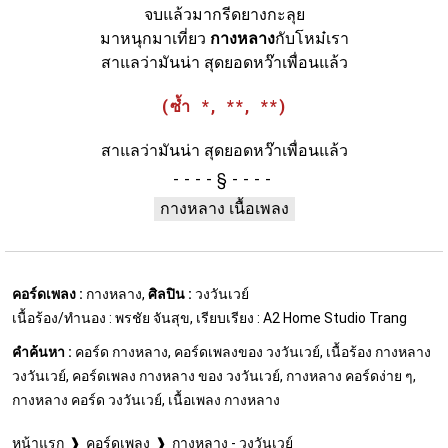
จบแล้วมากรีดยางกะลุย
มาหนุกมาเที่ยว
กางหลาง
กับโหม๋เรา
สาแลว่ามันน่า สุดยอดหว๊าเพื่อนแล้ว
(ซ้ำ *, **, **)
สาแลว่ามันน่า สุดยอดหว๊าเพื่อนแล้ว
§
กางหลาง เนื้อเพลง
คอร์ดเพลง :
กางหลาง,
ศิลปิน :
วงวันเวย์
เนื้อร้อง/ทำนอง : พรชัย จันสุข, เรียบเรียง : A2 Home Studio Trang
คำค้นหา :
คอร์ด กางหลาง, คอร์ดเพลงของ วงวันเวย์, เนื้อร้อง กางหลาง
วงวันเวย์, คอร์ดเพลง กางหลาง ของ วงวันเวย์, กางหลาง คอร์ดง่าย ๆ,
กางหลาง คอร์ด วงวันเวย์, เนื้อเพลง กางหลาง
หน้าแรก
คอร์ดเพลง
กางหลาง - วงวันเวย์