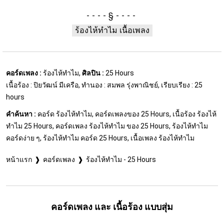
§
ร้องไห้ทำไม เนื้อเพลง
คอร์ดเพลง :
ร้องไห้ทำไม,
ศิลปิน :
25 Hours
เนื้อร้อง : ปิยวัฒน์ มีเครือ, ทำนอง : สมพล รุ่งพาณิชย์, เรียบเรียง : 25
hours
คำค้นหา :
คอร์ด ร้องไห้ทำไม, คอร์ดเพลงของ 25 Hours, เนื้อร้อง ร้องไห้
ทำไม 25 Hours, คอร์ดเพลง ร้องไห้ทำไม ของ 25 Hours, ร้องไห้ทำไม
คอร์ดง่าย ๆ, ร้องไห้ทำไม คอร์ด 25 Hours, เนื้อเพลง ร้องไห้ทำไม
หน้าแรก
คอร์ดเพลง
ร้องไห้ทำไม - 25 Hours
คอร์ดเพลง และ เนื้อร้อง แบบสุ่ม