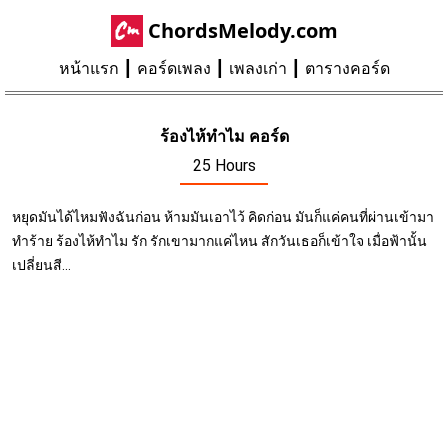
ChordsMelody.com
หน้าแรก
คอร์ดเพลง
เพลงเก่า
ตารางคอร์ด
ร้องไห้ทำไม คอร์ด
25 Hours
หยุดมันได้ไหมฟังฉันก่อน ห้ามมันเอาไว้ คิดก่อน มันก็แค่คนที่ผ่านเข้ามา
ทำร้าย ร้องไห้ทำไม รัก รักเขามากแค่ไหน สักวันเธอก็เข้าใจ เมื่อฟ้านั้น
เปลี่ยนสี...