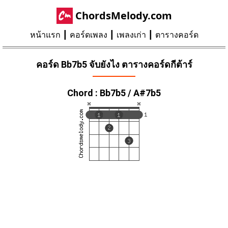
ChordsMelody.com
หน้าแรก
คอร์ดเพลง
เพลงเก่า
ตารางคอร์ด
คอร์ด Bb7b5 จับยังไง ตารางคอร์ดกีต้าร์
Chord : Bb7b5 / A#7b5