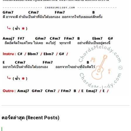
คอร์ดล่าสุด (Recent Posts)