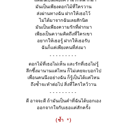
มันเป็นเพียงดอกไม้ที่ใครวาน
ส่งผ่านทางฉัน ฝากให้เธอไว้
ไม่ได้มาจากฉันเลยสักนิด
มันเป็นเพียงความรักที่ฝากมา
เพียงเป็นความคิดถึงที่ใครเขา
อยากให้เธอรู้ ฝากให้เธอรับ
ฉันก็แค่เพียงคนที่ส่งมา
-
ดอกไม้ที่เธอไม่เห็น และรักที่เธอไม่รู้
ลึกซึ้งมานานแค่ไหน ก็ไม่เคยจะบอกไป
เพื่อนคนนึงอย่างฉัน ก็รู้เป็นได้แค่ไหน
ถึงช้ำจะทำต่อไป สิ่งที่ใครไหว้วาน
-
ดี อาจจะดี ถ้ามันเป็นคำที่ฉันได้บอกเอง
ออกจากใจกับเธอแค่สักครั้ง
(ซ้ำ *)