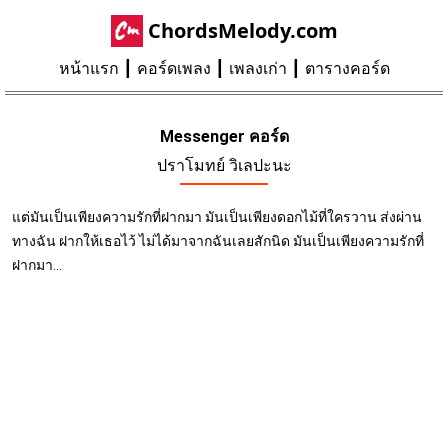
ChordsMelody.com
หน้าแรก
คอร์ดเพลง
เพลงเก่า
ตารางคอร์ด
Messenger คอร์ด
ปราโมทย์ วิเลปะนะ
แต่มันเป็นเพียงความรักที่ฝากมา มันเป็นเพียงดอกไม้ที่ใครวาน ส่งผ่าน
ทางฉัน ฝากให้เธอไว้ ไม่ได้มาจากฉันเลยสักนิด มันเป็นเพียงความรักที่
ฝากมา...