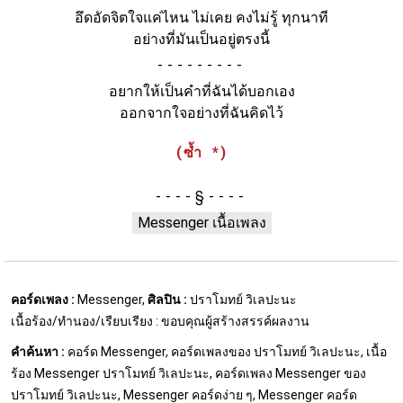
อึดอัดจิตใจแค่ไหน ไม่เคย คงไม่รู้ ทุกนาที
อย่างที่มันเป็นอยู่ตรงนี้
-
อยากให้เป็นคำที่ฉันได้บอกเอง
ออกจากใจอย่างที่ฉันคิดไว้
(ซ้ำ *)
§
Messenger เนื้อเพลง
คอร์ดเพลง :
Messenger,
ศิลปิน :
ปราโมทย์ วิเลปะนะ
เนื้อร้อง/ทำนอง/เรียบเรียง : ขอบคุณผู้สร้างสรรค์ผลงาน
คำค้นหา :
คอร์ด Messenger, คอร์ดเพลงของ ปราโมทย์ วิเลปะนะ, เนื้อ
ร้อง Messenger ปราโมทย์ วิเลปะนะ, คอร์ดเพลง Messenger ของ
ปราโมทย์ วิเลปะนะ, Messenger คอร์ดง่าย ๆ, Messenger คอร์ด