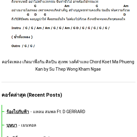
คอร์ดเพลง เกิดมาพึ่งกัน ศิลปิน สุเทพ วงศ์คำแหง Chord Koet Ma Phueng 
Kan by Su Thep Wong Kham Ngae 
คอร์ดล่าสุด (Recent Posts)
ร้องไปกับฟ้า
-
แหลม สมพล Ft. D GERRARD
บุษบา
-
เมนทอล