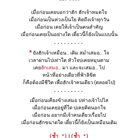
เมื่อก่อนเคยบอกว่าฮัก ฮักเจ้าหมดใจ
เมื่อก่อนเป็นห่วงเป็นใย คิดถึงเจ้าทุกวัน
เมื่อก่อน เคยให้เจ้าเป็นคนสำคัญ
เมื่อก่อนเคยเป็นอย่างใด เดี๋ยวนี้ก็ยังเป็นแบบนั้น
-
*
ยังฮักเจ้าเหมือน... เดิม สม่ำเสมอ... ใจ
เวลาผ่านไปเท่าใด หัวใจบ่เคยหมุนตาม
เคย
ฮักเสมอ
... มา และจะเสมอ... ไป
หน้าที่อย่างเดียวที่ฟ้าลิขิต
ก็คือต้องมีชีวิต เพื่อฮักเจ้าคนเดียว
(ตลอดไป)
-
เมื่อก่อนเคียงข้างเสมอ บ่ห่างเจ้าไปไส
เมื่อก่อนเคยอยู่ที่ใด บ่เคยคิดนอกใจ
เมื่อก่อน อยากมีเจ้าคนเดียวเรื่อยไป
เมื่อก่อนฮักขนาดใด เดี๋ยวนี้ก็ยังเป็นเหมือนเดิม
(ซ้ำ *)
|
(ซ้ำ *)