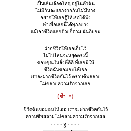
เป็นเส้นเลือดใหญ่อยู่ในตัวฉัน
ไม่มีวันจะแยกจากกันไม่มีทาง
อยากให้เธอรู้ให้เธอได้ฟัง
ทำเพื่อเธอนี้ได้ทุกอย่าง
แม้เอาชีวิตแลกด้วยก็ตาม ฉันก็ยอม
-
ฝากชีวิตให้เธอเก็บไว้
ไม่ไปไหนจะหยุดตรงนี้
ขอบคุณในสิ่งที่ดีดี ที่เธอมีให้
ชีวิตฉันขอมอบให้เธอ
เราจะฝากชีวิตกันไว้ ตราบชีพสลาย
ไม่คลายความรักจากเธอ
(ซ้ำ *)
ชีวิตฉันขอมอบให้เธอ เราจะฝากชีวิตกันไว้
ตราบชีพสลาย ไม่คลายความรักจากเธอ
§