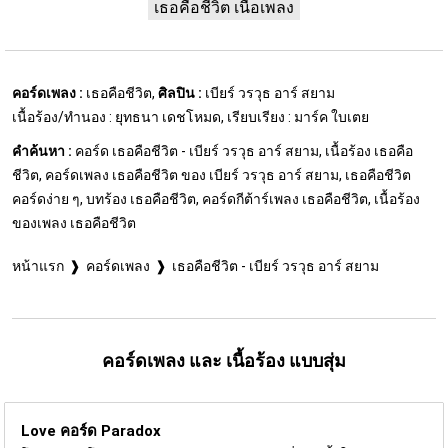
เธอคือชีวิต เนื้อเพลง
คอร์ดเพลง :
เธอคือชีวิต,
ศิลปิน :
เบียร์ วรวุธ อาร์ สยาม
เนื้อร้อง/ทำนอง : ยุทธนา เดชโหมด, เรียบเรียง : มาร์ค ใบเตย
คำค้นหา :
คอร์ด เธอคือชีวิต - เบียร์ วรวุธ อาร์ สยาม, เนื้อร้อง เธอคือ
ชีวิต, คอร์ดเพลง เธอคือชีวิต ของ เบียร์ วรวุธ อาร์ สยาม, เธอคือชีวิต
คอร์ดง่าย ๆ, บทร้อง เธอคือชีวิต, คอร์ดกีต้าร์เพลง เธอคือชีวิต, เนื้อร้อง
ของเพลง เธอคือชีวิต
หน้าแรก
คอร์ดเพลง
เธอคือชีวิต - เบียร์ วรวุธ อาร์ สยาม
คอร์ดเพลง และ เนื้อร้อง แบบสุ่ม
Love คอร์ด
Paradox