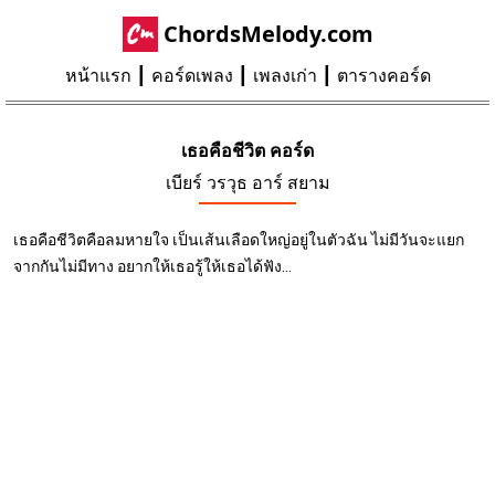
ChordsMelody.com
หน้าแรก
คอร์ดเพลง
เพลงเก่า
ตารางคอร์ด
เธอคือชีวิต คอร์ด
เบียร์ วรวุธ อาร์ สยาม
เธอคือชีวิตคือลมหายใจ เป็นเส้นเลือดใหญ่อยู่ในตัวฉัน ไม่มีวันจะแยก
จากกันไม่มีทาง อยากให้เธอรู้ให้เธอได้ฟัง...