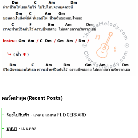
คอร์ดล่าสุด (Recent Posts)
ร้องไปกับฟ้า
-
แหลม สมพล Ft. D GERRARD
บุษบา
-
เมนทอล