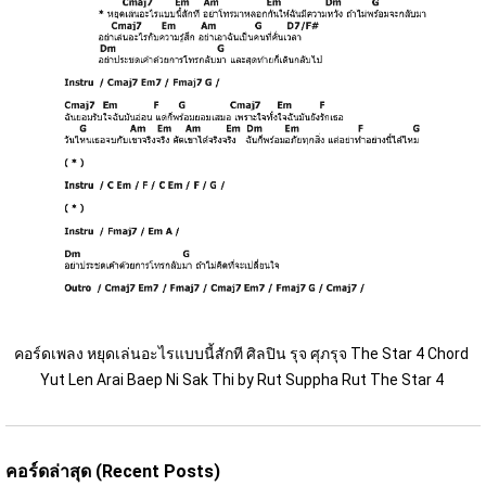
คอร์ดเพลง หยุดเล่นอะไรแบบนี้สักที ศิลปิน รุจ ศุภรุจ The Star 4 Chord 
Yut Len Arai Baep Ni Sak Thi by Rut Suppha Rut The Star 4 
คอร์ดล่าสุด (Recent Posts)