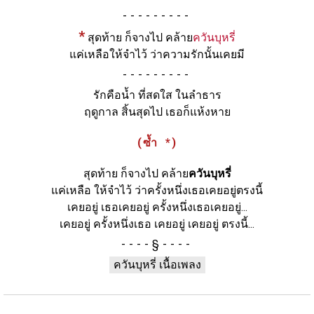
-
*
สุดท้าย ก็จางไป คล้าย
ควันบุหรี่
แค่เหลือให้จำไว้ ว่าความรักนั้นเคยมี
-
รักคือน้ำ ที่สดใส ในลำธาร
ฤดูกาล สิ้นสุดไป เธอก็แห้งหาย
(ซ้ำ *)
สุดท้าย ก็จางไป คล้าย
ควันบุหรี่
แค่เหลือ ให้จำไว้ ว่าครั้งหนึ่งเธอเคยอยู่ตรงนี้
เคยอยู่ เธอเคยอยู่ ครั้งหนึ่งเธอเคยอยู่...
เคยอยู่ ครั้งหนึ่งเธอ เคยอยู่ เคยอยู่ ตรงนี้...
§
ควันบุหรี่ เนื้อเพลง