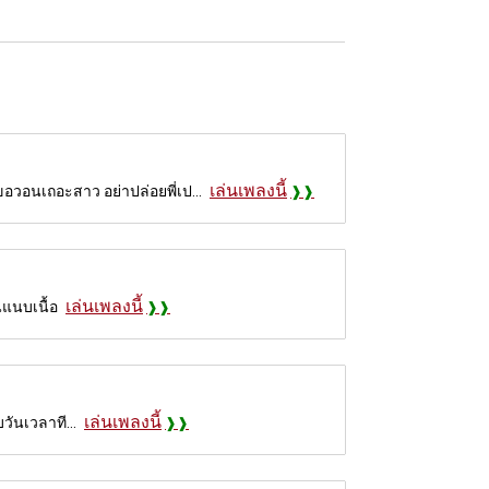
เล่นเพลงนี้
อวอนเถอะสาว อย่าปล่อยพี่เป...
เล่นเพลงนี้
นแนบเนื้อ
เล่นเพลงนี้
บวันเวลาที...