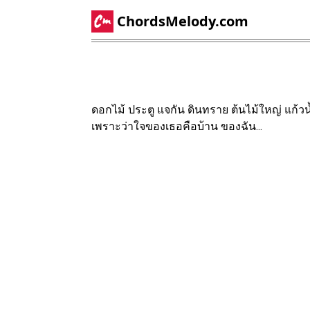
ChordsMelody.com
ดอกไม้ ประตู แจกัน ดินทราย ต้นไม้ใหญ่ แก้ว
เพราะว่าใจของเธอคือบ้าน ของฉัน...