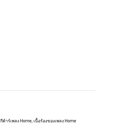
ดกีต้าร์เพลง Home, เนื้อร้องของเพลง Home