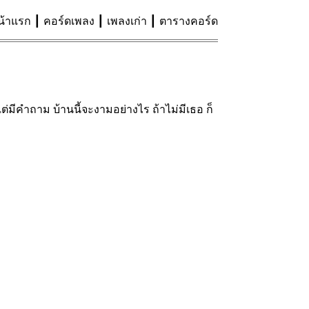
น้าแรก
คอร์ดเพลง
เพลงเก่า
ตารางคอร์ด
่มีคำถาม บ้านนี้จะงามอย่างไร ถ้าไม่มีเธอ ก็